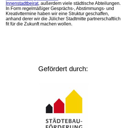
Innenstadtbeirat
, außerdem viele städtische Abteilungen.
In Form regelmäßiger Gesprächs-, Abstimmungs- und
Kreativttermine haben wir eine Struktur geschaffen,
anhand derer wir die Jülicher Stadtmitte partnerschaftlich
fit für die Zukunft machen wollen.
Gefördert durch: