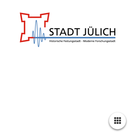
Impressum
Datenschutz