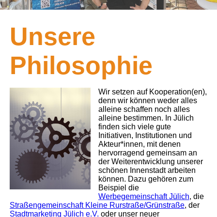
Unsere
Philosophie
Wir setzen auf Kooperation(en),
denn wir können weder alles
alleine schaffen noch alles
alleine bestimmen. In Jülich
finden sich viele gute
Initiativen, Institutionen und
Akteur*innen, mit denen
hervorragend gemeinsam an
der Weiterentwicklung unserer
schönen Innenstadt arbeiten
können. Dazu gehören zum
Beispiel die
Werbegemeinschaft Jülich
, die
Straßengemeinschaft Kleine Rurstraße/Grünstraße
,
der
Stadtmarketing Jülich e.V.
oder unser neuer