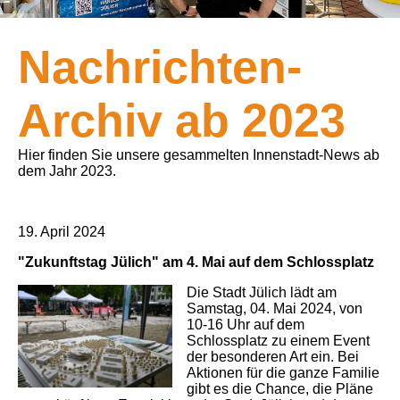
Nachrichten-
Archiv ab 2023
Hier finden Sie unsere gesammelten Innenstadt-News ab
dem Jahr 2023.
19. April 2024
"Zukunftstag Jülich" am 4. Mai auf dem Schlossplatz
Die Stadt Jülich lädt am
Samstag, 04. Mai 2024, von
10-16 Uhr auf dem
Schlossplatz zu einem Event
der besonderen Art ein. Bei
Aktionen für die ganze Familie
gibt es die Chance, die Pläne