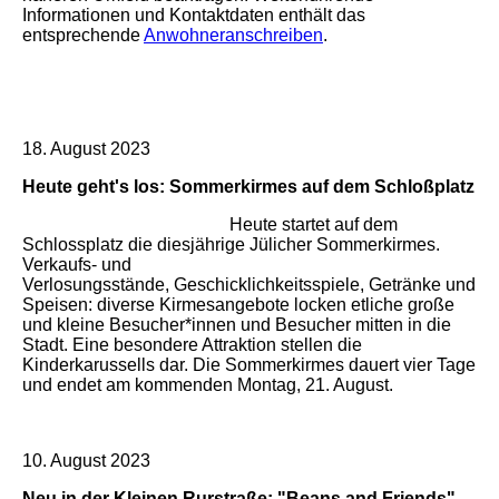
Informationen und Kontaktdaten enthält das
entsprechende
Anwohneranschreiben
.
18. August 2023
Heute geht's los: Sommerkirmes auf dem Schloßplatz
Heute startet auf dem
Schlossplatz die diesjährige Jülicher Sommerkirmes.
Verkaufs- und
Verlosungsstände, Geschicklichkeitsspiele, Getränke und
Speisen: diverse Kirmesangebote locken etliche große
und kleine Besucher*innen und Besucher mitten in die
Stadt. Eine besondere Attraktion stellen die
Kinderkarussells dar. Die Sommerkirmes dauert vier Tage
und endet am kommenden Montag, 21. August.
10. August 2023
Neu in der Kleinen Rurstraße: "Beans and Friends"