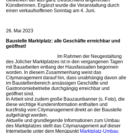
Künstlerinnen. Ergänzt wurde die Veranstaltung durch
einen verkaufsoffenen Sonntag am 4. Juni.
26. Mai 2023
Baustelle Marktplatz: alle Geschäfte erreichbar und
geöffnet!
Im Rahmen der Neugestaltung
des Jülicher Marktplatzes ist in den vergangenen Tagen
mit Bauarbeiten entlang der Hausfassaden begonnen
worden. In diesem Zusammenhang weist das
Citymanagement darauf hin, dass unabhängig davon alle
im Baustellenbereich ansässigen Geschäfte und
Gastronomiebetriebe durchgängig erreichbar und
geöffnet sind.
In Arbeit sind zudem große Bauzaunbanner (s. Foto), die
diese wichtige Kundeninformation enthalten und
kurzfristig vom Citymanagement direkt an der Baustelle
aufgehängt werden.
Aktuelle und grundlegende Informationen zum Umbau
des Marktplatzes stellt das Citymanagement auf dieser
Internetseite unter dem Menüpunkt
Marktplatz-Umbau