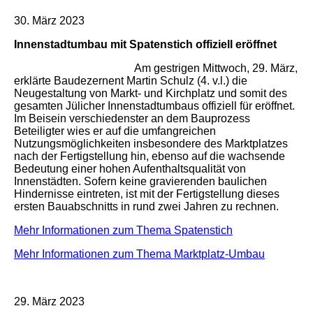
30. März 2023
Innenstadtumbau mit Spatenstich offiziell eröffnet
Am gestrigen Mittwoch, 29. März,
erklärte Baudezernent Martin Schulz (4. v.l.) die
Neugestaltung von Markt- und Kirchplatz und somit des
gesamten Jülicher Innenstadtumbaus offiziell für eröffnet.
Im Beisein verschiedenster an dem Bauprozess
Beteiligter wies er auf die umfangreichen
Nutzungsmöglichkeiten insbesondere des Marktplatzes
nach der Fertigstellung hin, ebenso auf die wachsende
Bedeutung einer hohen Aufenthaltsqualität von
Innenstädten. Sofern keine gravierenden baulichen
Hindernisse eintreten, ist mit der Fertigstellung dieses
ersten Bauabschnitts in rund zwei Jahren zu rechnen.
Mehr Informationen zum Thema Spatenstich
Mehr Informationen zum Thema Marktplatz-Umbau
29. März 2023