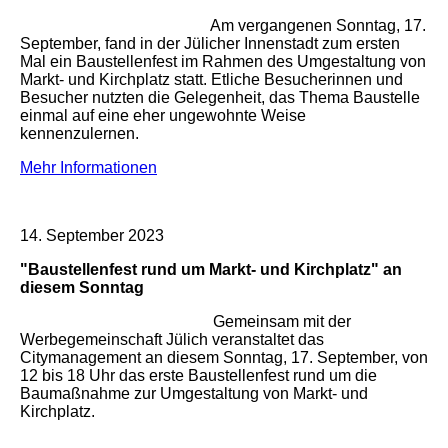
Am vergangenen Sonntag, 17.
September, fand in der Jülicher Innenstadt zum ersten
Mal ein Baustellenfest im Rahmen des Umgestaltung von
Markt- und Kirchplatz statt. Etliche Besucherinnen und
Besucher nutzten die Gelegenheit, das Thema Baustelle
einmal auf eine eher ungewohnte Weise
kennenzulernen.
Mehr Informationen
14. September 2023
"Baustellenfest rund um Markt- und Kirchplatz" an
diesem Sonntag
Gemeinsam mit der
Werbegemeinschaft Jülich veranstaltet das
Citymanagement an diesem Sonntag, 17. September, von
12 bis 18 Uhr das erste Baustellenfest rund um die
Baumaßnahme zur Umgestaltung von Markt- und
Kirchplatz.