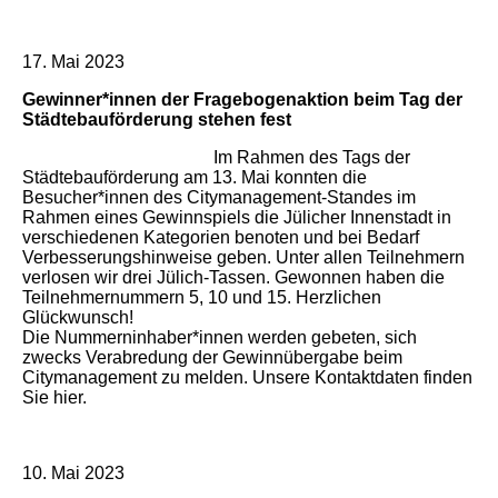
17. Mai 2023
Gewinner*innen der Fragebogenaktion beim Tag der
Städtebauförderung stehen fest
Im Rahmen des Tags der
Städtebauförderung am 13. Mai konnten die
Besucher*innen des Citymanagement-Standes im
Rahmen eines Gewinnspiels die Jülicher Innenstadt in
verschiedenen Kategorien benoten und bei Bedarf
Verbesserungshinweise geben. Unter allen Teilnehmern
verlosen wir drei Jülich-Tassen. Gewonnen haben die
Teilnehmernummern 5, 10 und 15. Herzlichen
Glückwunsch!
Die Nummerninhaber*innen werden gebeten, sich
zwecks Verabredung der Gewinnübergabe beim
Citymanagement zu melden. Unsere Kontaktdaten finden
Sie hier.
10. Mai 2023