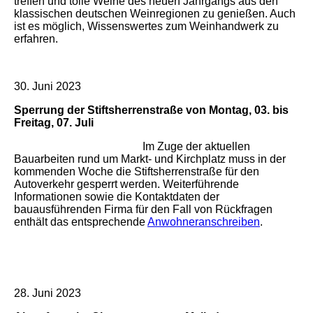
treffen und tolle Weine des neuen Jahrgangs aus den
klassischen deutschen Weinregionen zu genießen. Auch
ist es möglich, Wissenswertes zum Weinhandwerk zu
erfahren.
30. Juni 2023
Sperrung der Stiftsherrenstraße von Montag, 03. bis
Freitag, 07. Juli
Im Zuge der aktuellen
Bauarbeiten rund um Markt- und Kirchplatz muss in der
kommenden Woche die Stiftsherrenstraße für den
Autoverkehr gesperrt werden. Weiterführende
Informationen sowie die Kontaktdaten der
bauausführenden Firma für den Fall von Rückfragen
enthält das entsprechende
Anwohneranschreiben
.
28. Juni 2023