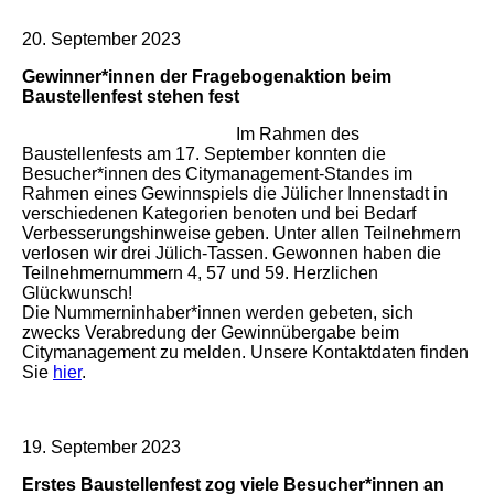
20. September 2023
Gewinner*innen der Fragebogenaktion beim
Baustellenfest stehen fest
Im Rahmen des
Baustellenfests am 17. September konnten die
Besucher*innen des Citymanagement-Standes im
Rahmen eines Gewinnspiels die Jülicher Innenstadt in
verschiedenen Kategorien benoten und bei Bedarf
Verbesserungshinweise geben. Unter allen Teilnehmern
verlosen wir drei Jülich-Tassen. Gewonnen haben die
Teilnehmernummern 4, 57 und 59. Herzlichen
Glückwunsch!
Die Nummerninhaber*innen werden gebeten, sich
zwecks Verabredung der Gewinnübergabe beim
Citymanagement zu melden. Unsere Kontaktdaten finden
Sie
hier
.
19. September 2023
Erstes Baustellenfest zog viele Besucher*innen an