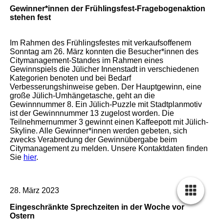
Gewinner*innen der Frühlingsfest-Fragebogenaktion
stehen fest
Im Rahmen des Frühlingsfestes mit verkaufsoffenem
Sonntag am 26. März konnten die Besucher*innen des
Citymanagement-Standes im Rahmen eines
Gewinnspiels die Jülicher Innenstadt in verschiedenen
Kategorien benoten und bei Bedarf
Verbesserungshinweise geben. Der Hauptgewinn, eine
große Jülich-Umhängetasche, geht an die
Gewinnnummer 8. Ein Jülich-Puzzle mit Stadtplanmotiv
ist der Gewinnnummer 13 zugelost worden. Die
Teilnehmernummer 3 gewinnt einen Kaffeepott mit Jülich-
Skyline. Alle Gewinner*innen werden gebeten, sich
zwecks Verabredung der Gewinnübergabe beim
Citymanagement zu melden. Unsere Kontaktdaten finden
Sie
hier
.
28. März 2023
Eingeschränkte Sprechzeiten in der Woche vor
Ostern