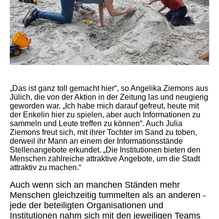
„Das ist ganz toll gemacht hier“, so Angelika Ziemons aus
Jülich, die von der Aktion in der Zeitung las und neugierig
geworden war. „Ich habe mich darauf gefreut, heute mit
der Enkelin hier zu spielen, aber auch Informationen zu
sammeln und Leute treffen zu können“. Auch Julia
Ziemons freut sich, mit ihrer Tochter im Sand zu toben,
derweil ihr Mann an einem der Informationsstände
Stellenangebote erkundet. „Die Institutionen bieten den
Menschen zahlreiche attraktive Angebote, um die Stadt
attraktiv zu machen.“
Auch wenn sich an manchen Ständen mehr
Menschen gleichzeitig tummelten als an anderen -
jede der beteiligten Organisationen und
Institutionen nahm sich mit den jeweiligen Teams