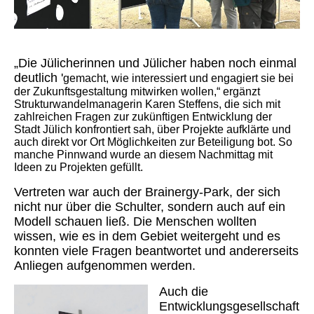
„Die Jülicherinnen und Jülicher haben noch einmal
deutlich '
gemacht, wie interessiert und engagiert sie bei
der Zukunftsgestaltung mitwirken wollen,“ ergänzt
Strukturwandelmanagerin Karen Steffens, die sich mit
zahlreichen Fragen zur zukünftigen Entwicklung der
Stadt Jülich konfrontiert sah, über Projekte aufklärte und
auch direkt vor Ort Möglichkeiten zur Beteiligung bot. So
manche Pinnwand wurde an diesem Nachmittag mit
Ideen zu Projekten gefüllt.
Vertreten war auch der Brainergy-Park, der sich
nicht nur über die Schulter, sondern auch auf ein
Modell schauen ließ. Die Menschen wollten
wissen, wie es in dem Gebiet weitergeht und es
konnten viele Fragen beantwortet und andererseits
Anliegen aufgenommen werden.
Auch die
Entwicklungsgesellschaft