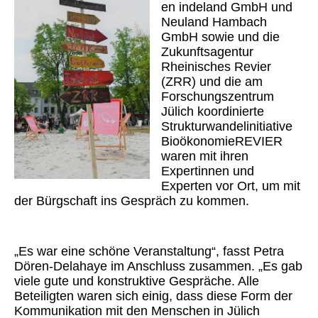
en indeland GmbH und
Neuland Hambach
GmbH sowie und die
Zukunftsagentur
Rheinisches Revier
(ZRR) und die am
Forschungszentrum
Jülich koordinierte
Strukturwandelinitiative
BioökonomieREVIER
waren mit ihren
Expertinnen und
Experten vor Ort, um mit
der Bürgschaft ins Gespräch zu kommen.
„Es war eine schöne Veranstaltung“, fasst Petra
Dören-Delahaye im Anschluss zusammen. „Es gab
viele gute und konstruktive Gespräche. Alle
Beteiligten waren sich einig, dass diese Form der
Kommunikation mit den Menschen in Jülich