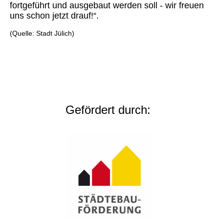
fortgeführt und ausgebaut werden soll - wir freuen
uns schon jetzt drauf!“.
(Quelle: Stadt Jülich)
Gefördert durch: