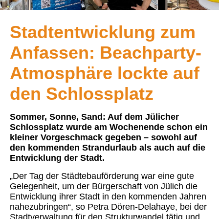
Stadtentwicklung zum
Anfassen: Beachparty-
Atmosphäre lockte
auf
den Schlossplatz
Sommer, Sonne, Sand: Auf dem Jülicher
Schlossplatz wurde am Wochenende schon ein
kleiner Vorgeschmack gegeben – sowohl auf
den kommenden Strandurlaub als auch auf die
Entwicklung der Stadt.
„Der Tag der Städtebauförderung war eine gute
Gelegenheit, um der Bürgerschaft von Jülich die
Entwicklung ihrer Stadt in den kommenden Jahren
nahezubringen“, so Petra Dören-Delahaye, bei der
Stadtverwaltung für den Strukturwandel tätig und