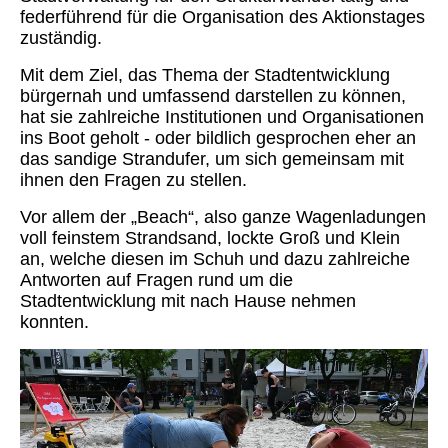
federführend für die Organisation des Aktionstages
zuständig.
Mit dem Ziel, das Thema der Stadtentwicklung
bürgernah und umfassend darstellen zu können,
hat sie zahlreiche Institutionen und Organisationen
ins Boot geholt - oder bildlich gesprochen eher an
das sandige Strandufer, um sich gemeinsam mit
ihnen den Fragen zu stellen.
Vor allem der „Beach“, also ganze Wagenladungen
voll feinstem Strandsand, lockte Groß und Klein
an, welche diesen im Schuh und dazu zahlreiche
Antworten auf Fragen rund um die
Stadtentwicklung mit nach Hause nehmen
konnten.