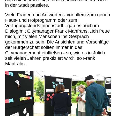
in der Stadt passiere.
Viele Fragen und Antworten - vor allem zum neuen
Haus- und Hofprogramm oder zum
Verfügungsfonds Innenstadt - gab es auch im
Dialog mit Citymanager Frank Manfrahs. „Ich freue
mich, mit vielen Menschen ins Gespräch
gekommen zu sein. Die Ansichten und Vorschläge
der Bürgerschaft sollten immer in das
Citymanagement einfließen - so, wie es in Jülich
seit vielen Jahren praktiziert wird“, so Frank
Manfrahs.